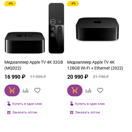
-4%
-4%
Медиаплеер Apple TV 4K 32GB
Медиаплеер Apple TV 4K
(MQD22)
128GB Wi-Fi + Ethernet (2022)
16 990 ₽
20 990 ₽
17 590 ₽
21 790 ₽
Купить в один клик
Купить в один клик
Заказать оптом
Заказать оптом