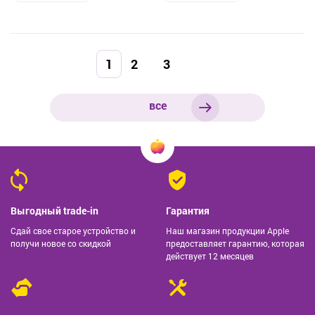
1
2
3
все
Выгодный trade-in
Гарантия
Сдай свое старое устройство и
Наш магазин продукции Apple
получи новое со скидкой
предоставляет гарантию, которая
действует 12 месяцев