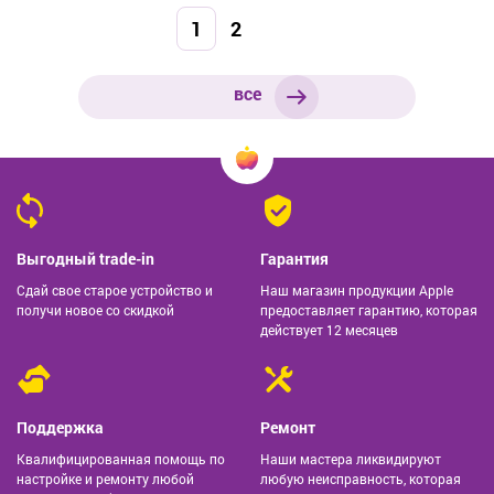
1
2
все
Выгодный trade-in
Гарантия
Сдай свое старое устройство и
Наш магазин продукции Apple
получи новое со скидкой
предоставляет гарантию, которая
действует 12 месяцев
Поддержка
Ремонт
Квалифицированная помощь по
Наши мастера ликвидируют
настройке и ремонту любой
любую неисправность, которая