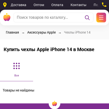
Доставка
Оптом
Оплата
Контакты
Поддерж
Главная
Аксессуары Apple
Чехлы iPhone 14
Купить чехлы Apple iPhone 14 в Москве
Все
Товары не найдены