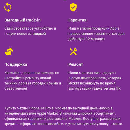
Выгодный trade-in
Гарантия
Сдай свое старое устройство и
Наш магазин продукции Apple
получи новое со скидкой
предоставляет гарантию, которая
действует 12 месяцев
Поддержка
Ремонт
Квалифицированная помощь по
Наши мастера ликвидируют
настройке и ремонту любой
любую неисправность, которая
техники Apple (в городах Крыма и
может возникнуть во время
Севастополе)
эксплуатации гаджетов или ПК
Купить Чехлы iPhone 14 Pro в Москве по выгодной цене можно в
интернет-магазине Apple Market. В наличии широкий ассортимент,
официальная гарантия и доставка по Москве. Доступны рассрочка и
кредит — оформите заказ онлайн или уточните детали у консультанта.