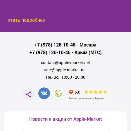
Читать подробнее
+7 (978) 126-10-46
- Москва
+7 (978) 126-10-46
- Крым (МТС)
contact@apple-market.net
sale@apple-market.net
Пн.-Вс.: 10:00 - 20:00
Новости и акции от Apple-Market