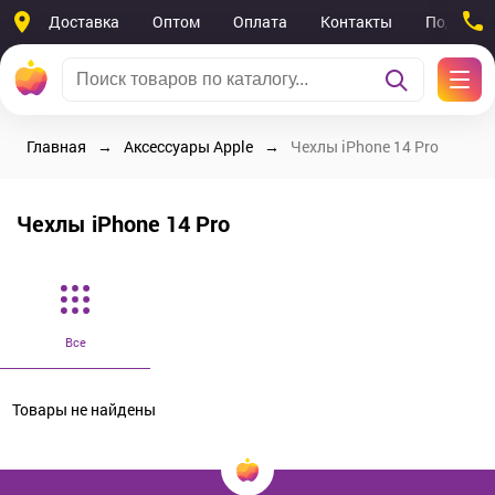
Доставка
Оптом
Оплата
Контакты
Поддерж
Главная
Аксессуары Apple
Чехлы iPhone 14 Pro
Чехлы iPhone 14 Pro
Все
Товары не найдены