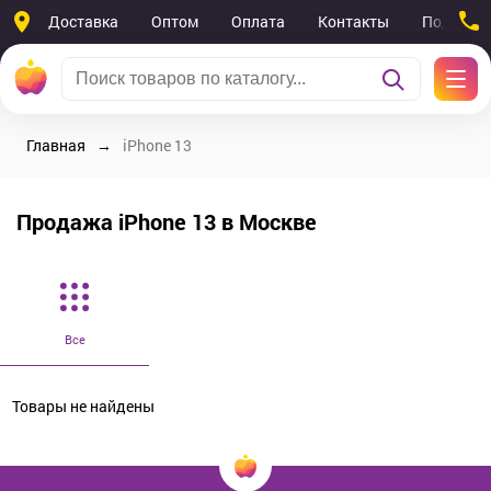
Доставка
Оптом
Оплата
Контакты
Поддерж
Главная
iPhone 13
Продажа iPhone 13 в Москве
Все
Товары не найдены