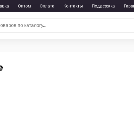
авка
Оптом
Оплата
Контакты
Поддержка
Гара
е