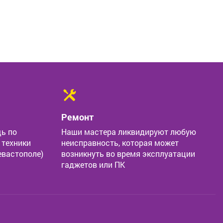
Ремонт
ь по
Наши мастера ликвидируют любую
 техники
неисправность, которая может
евастополе)
возникнуть во время эксплуатации
гаджетов или ПК