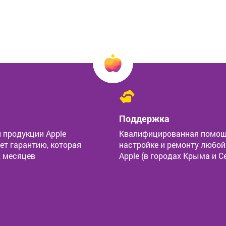
Поддержка
 продукции Apple
Квалифицированная помощ
ет гарантию, которая
настройке и ремонту любой
2 месяцев
Apple (в городах Крыма и С