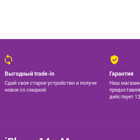
Выгодный trade-in
Гарантия
Сдай свое старое устройство и получи
Наш магазин
новое со скидкой
предоставля
действует 1