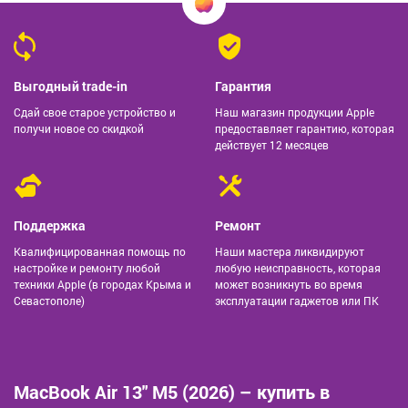
Выгодный trade-in
Гарантия
Сдай свое старое устройство и
Наш магазин продукции Apple
получи новое со скидкой
предоставляет гарантию, которая
действует 12 месяцев
Поддержка
Ремонт
Квалифицированная помощь по
Наши мастера ликвидируют
настройке и ремонту любой
любую неисправность, которая
техники Apple (в городах Крыма и
может возникнуть во время
Севастополе)
эксплуатации гаджетов или ПК
MacBook Air 13" M5 (2026) – купить в