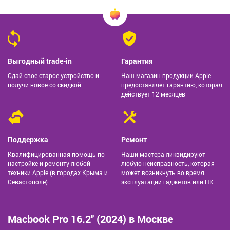
Выгодный trade-in
Гарантия
Сдай свое старое устройство и
Наш магазин продукции Apple
получи новое со скидкой
предоставляет гарантию, которая
действует 12 месяцев
Поддержка
Ремонт
Квалифицированная помощь по
Наши мастера ликвидируют
настройке и ремонту любой
любую неисправность, которая
техники Apple (в городах Крыма и
может возникнуть во время
Севастополе)
эксплуатации гаджетов или ПК
Macbook Pro 16.2'' (2024) в Москве