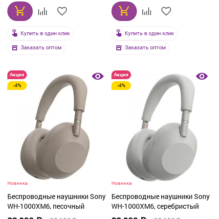
Купить в один клик
Купить в один клик
Заказать оптом
Заказать оптом
Акция
Акция
-4%
-4%
Новинка
Новинка
Беспроводные наушники Sony
Беспроводные наушники Sony
WH-1000XM6, песочный
WH-1000XM6, серебристый