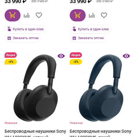
33 990 ₽
33 990 ₽
35 190 ₽
35 190 ₽
Купить в один клик
Купить в один клик
Заказать оптом
Заказать оптом
Акция
Акция
-4%
-4%
Новинка
Новинка
Беспроводные наушники Sony
Беспроводные наушники Sony