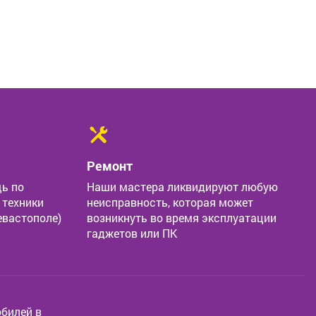
Ремонт
ь по
Наши мастера ликвидируют любую
 техники
неисправность, которая может
евастополе)
возникнуть во время эксплуатации
гаджетов или ПК
билей в