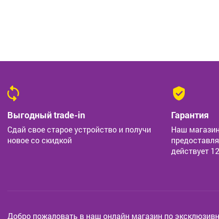
Выгодный trade-in
Гарантия
Сдай свое старое устройство и получи
Наш магазин
новое со скидкой
предоставля
действует 1
Добро пожаловать в наш онлайн магазин по эксклюзив