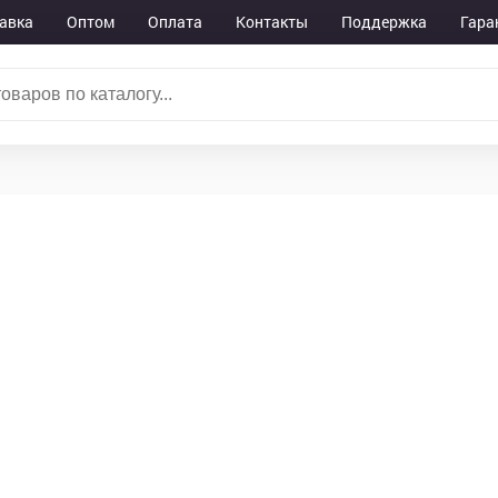
авка
Оптом
Оплата
Контакты
Поддержка
Гара