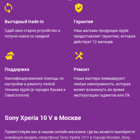
Выгодный trade-in
Гарантия
Сдай свое старое устройство и
Наш магазин продукции Apple
получи новое со скидкой
предоставляет гарантию, которая
действует 12 месяцев
Поддержка
Ремонт
Квалифицированная помощь по
Наши мастера ликвидируют
настройке и ремонту любой
любую неисправность, которая
техники Apple (в городах Крыма и
может возникнуть во время
Севастополе)
эксплуатации гаджетов или ПК
Sony Xperia 10 V в Москве
Приветствуем вас в нашем онлайн-магазине, где вы можете приобрести
новейшую модель смартфона Sony Xperia 10 V в городе Москве. Sony