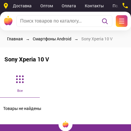
Доставка
Оптом
Оплата
Контакты
Поддерж
Главная
Смартфоны Android
Sony Xperia 10 V
Sony Xperia 10 V
Все
Товары не найдены