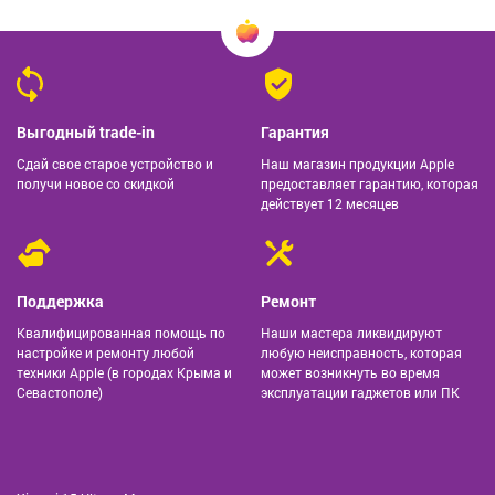
Выгодный trade-in
Гарантия
Сдай свое старое устройство и
Наш магазин продукции Apple
получи новое со скидкой
предоставляет гарантию, которая
действует 12 месяцев
Поддержка
Ремонт
Квалифицированная помощь по
Наши мастера ликвидируют
настройке и ремонту любой
любую неисправность, которая
техники Apple (в городах Крыма и
может возникнуть во время
Севастополе)
эксплуатации гаджетов или ПК