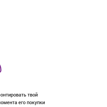
онтировать твой
момента его покупки