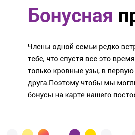
Бонусная
п
Члены одной семьи редко вст
тебе, что спустя все это время
только кровные узы, в первую
друга.Поэтому чтобы мы могл
бонусы на карте нашего постоя