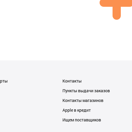
ерты
Контакты
Пункты выдачи заказов
Контакты магазинов
Apple в кредит
Ищем поставщиков