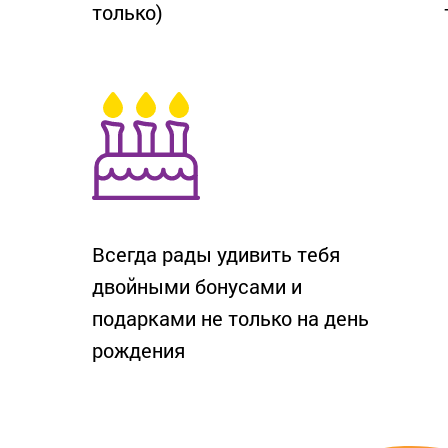
только)
Всегда рады удивить тебя
двойными бонусами и
подарками не только на день
рождения