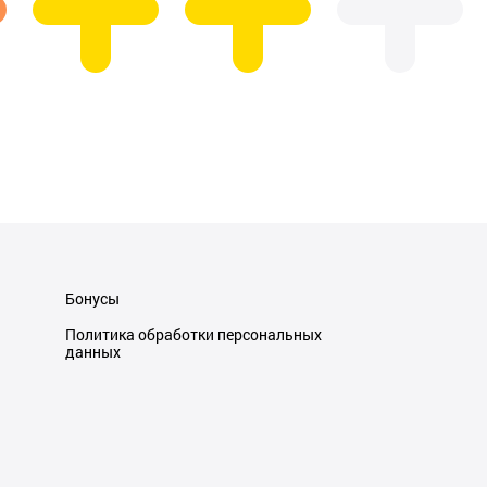
Бонусы
Политика обработки персональных
данных