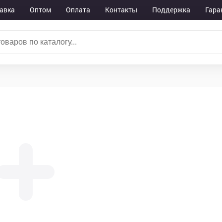
авка
Оптом
Оплата
Контакты
Поддержка
Гара