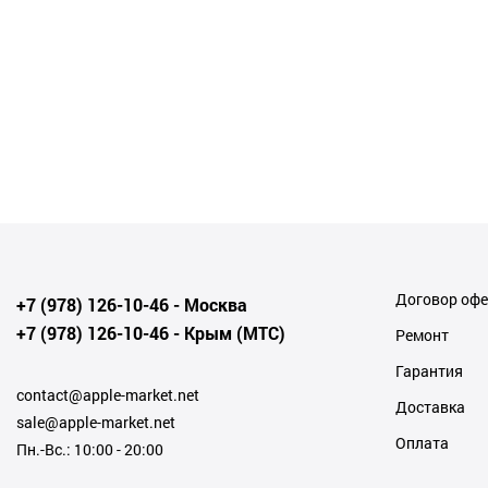
Договор оф
+7 (978) 126-10-46
- Москва
+7 (978) 126-10-46
- Крым (МТС)
Ремонт
Гарантия
contact@apple-market.net
Доставка
sale@apple-market.net
Оплата
Пн.-Вс.: 10:00 - 20:00