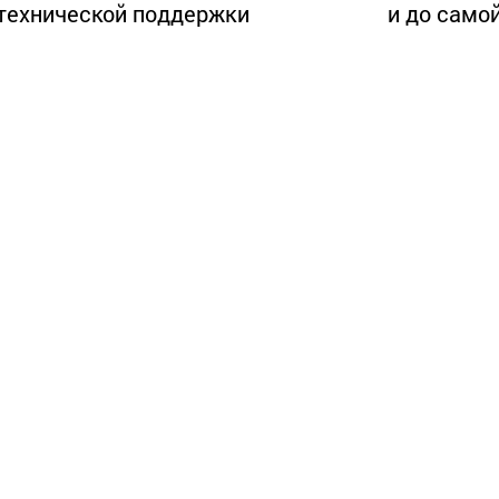
технической поддержки
и до самой