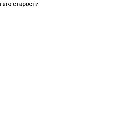
 его старости